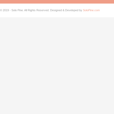
© 2019 - Solo Pine. All Rights Reserved. Designed & Developed by
SoloPine.com