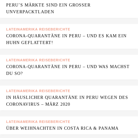
PERU’S MÄRKTE SIND EIN GROSSER U
NVERPACKTLADEN
LATEINAMERIKA REISEBERICHTE
CORONA-QUARANTÄNE IN PERU – UND ES KAM EIN
HUHN GEFLATTERT!
LATEINAMERIKA REISEBERICHTE
CORONA-QUARANTÄNE IN PERU – UND WAS MACHST
DU SO?
LATEINAMERIKA REISEBERICHTE
IN HÄUSLICHER QUARANTÄNE IN PERU WEGEN DES
CORONAVIRUS – MÄRZ 2020
LATEINAMERIKA REISEBERICHTE
ÜBER WEIHNACHTEN IN COSTA RICA & PANAMA