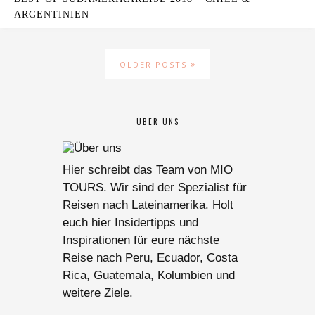
ARGENTINIEN
OLDER POSTS
ÜBER UNS
Hier schreibt das Team von MIO
TOURS. Wir sind der Spezialist für
Reisen nach Lateinamerika. Holt
euch hier Insidertipps und
Inspirationen für eure nächste
Reise nach Peru, Ecuador, Costa
Rica, Guatemala, Kolumbien und
weitere Ziele.