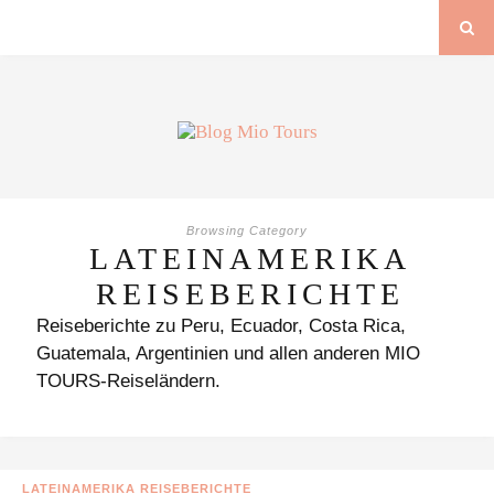
Browsing Category
LATEINAMERIKA
REISEBERICHTE
Reiseberichte zu Peru, Ecuador, Costa Rica,
Guatemala, Argentinien und allen anderen MIO
TOURS-Reiseländern.
LATEINAMERIKA REISEBERICHTE