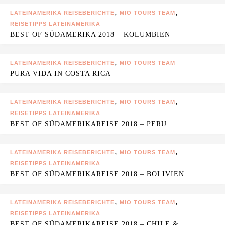
,
,
LATEINAMERIKA REISEBERICHTE
MIO TOURS TEAM
REISETIPPS LATEINAMERIKA
BEST OF SÜDAMERIKA 2018 – KOLUMBIEN
,
LATEINAMERIKA REISEBERICHTE
MIO TOURS TEAM
PURA VIDA IN COSTA RICA
,
,
LATEINAMERIKA REISEBERICHTE
MIO TOURS TEAM
REISETIPPS LATEINAMERIKA
BEST OF SÜDAMERIKAREISE 2018 – PERU
,
,
LATEINAMERIKA REISEBERICHTE
MIO TOURS TEAM
REISETIPPS LATEINAMERIKA
BEST OF SÜDAMERIKAREISE 2018 – BOLIVIEN
,
,
LATEINAMERIKA REISEBERICHTE
MIO TOURS TEAM
REISETIPPS LATEINAMERIKA
BEST OF SÜDAMERIKAREISE 2018 – CHILE &