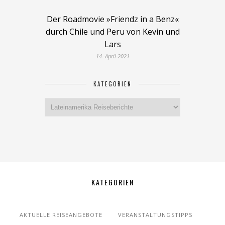
Der Roadmovie »Friendz in a Benz«
durch Chile und Peru von Kevin und
Lars
14. April 2021
KATEGORIEN
Kategorien
KATEGORIEN
AKTUELLE REISEANGEBOTE
VERANSTALTUNGSTIPPS