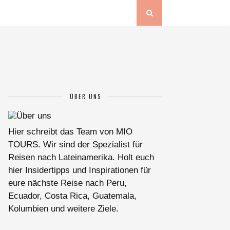
ÜBER UNS
Hier schreibt das Team von MIO
TOURS. Wir sind der Spezialist für
Reisen nach Lateinamerika. Holt euch
hier Insidertipps und Inspirationen für
eure nächste Reise nach Peru,
Ecuador, Costa Rica, Guatemala,
Kolumbien und weitere Ziele.