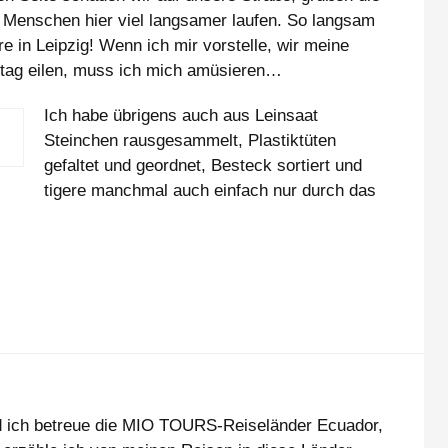
e Menschen hier viel langsamer laufen. So langsam
re in Leipzig! Wenn ich mir vorstelle, wir meine
ittag eilen, muss ich mich amüsieren…
Ich habe übrigens auch aus Leinsaat
Steinchen rausgesammelt, Plastiktüten
gefaltet und geordnet, Besteck sortiert und
tigere manchmal auch einfach nur durch das
und ich betreue die MIO TOURS-Reiseländer Ecuador,