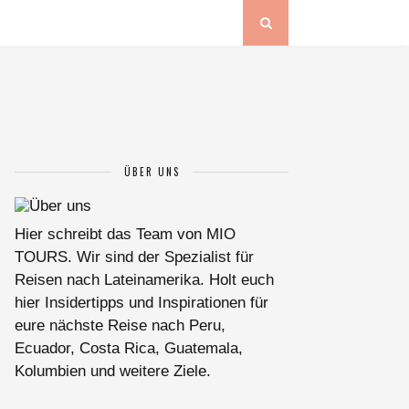
ÜBER UNS
Hier schreibt das Team von MIO
TOURS. Wir sind der Spezialist für
Reisen nach Lateinamerika. Holt euch
hier Insidertipps und Inspirationen für
eure nächste Reise nach Peru,
Ecuador, Costa Rica, Guatemala,
Kolumbien und weitere Ziele.