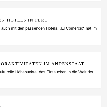
N HOTELS IN PERU
ch auch mit den passenden Hotels. „El Comercio“ hat im
OORAKTIVITÄTEN IM ANDENSTAAT
ulturelle Höhepunkte, das Eintauchen in die Welt der