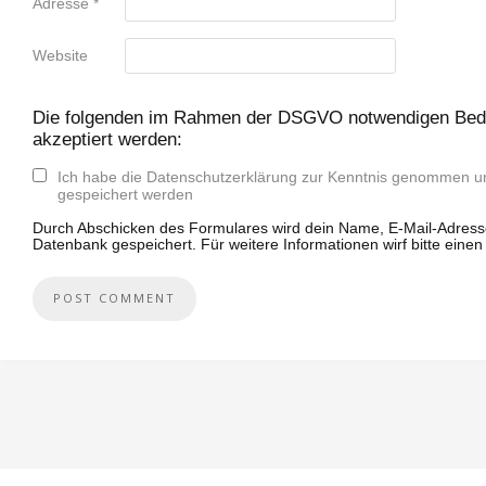
Adresse
*
Website
Die folgenden im Rahmen der DSGVO notwendigen Bed
akzeptiert werden:
Ich habe die Datenschutzerklärung zur Kenntnis genommen u
gespeichert werden
Durch Abschicken des Formulares wird dein Name, E-Mail-Adress
Datenbank gespeichert. Für weitere Informationen wirf bitte einen 