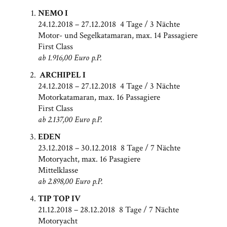
NEMO I
24.12.2018 – 27.12.2018 4 Tage / 3 Nächte
Motor- und Segelkatamaran, max. 14 Passagiere
First Class
ab 1.916,00 Euro p.P.
ARCHIPEL I
24.12.2018 – 27.12.2018 4 Tage / 3 Nächte
Motorkatamaran, max. 16 Passagiere
First Class
ab 2.137,00 Euro p.P.
EDEN
23.12.2018 – 30.12.2018 8 Tage / 7 Nächte
Motoryacht, max. 16 Pasagiere
Mittelklasse
ab 2.898,00 Euro p.P.
TIP TOP IV
21.12.2018 – 28.12.2018 8 Tage / 7 Nächte
Motoryacht